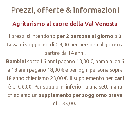
Prezzi, offerte & informazioni
Agriturismo al cuore della Val Venosta
I prezzi si intendono
per 2 persone al giorno
più
tassa di soggiorno di € 3,00 per persona al giorno a
partire da 14 anni.
Bambini
sotto i 6 anni pagano 10,00 €, bambini da 6
a 18 anni pagano 18,00 € e per ogni persona sopra
18 anno chiediamo 23,00 €. Il supplemento per
cani
è di € 6,00. Per soggiorni inferiori a una settimana
chiediamo un
supplemento per soggiorno breve
di € 35,00.