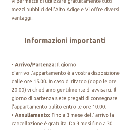
vi permette di utilizzare gratuitamente tutti i
mezzi pubblici dell’Alto Adige e Vi offre diversi
vantaggi.
Informazioni importanti
Arrivo/Partenza:
Il giorno
d’arrivo l’appartamento è a vostra disposizione
dalle ore 15.00. In caso di ritardo (dopo le ore
20.00) vi chiediamo gentilmente di avvisarci. Il
giorno di partenza siete pregati di consegnare
l’appartamento pulito entro le ore 10.00.
Annullamento:
Fino a 3 mese dell' arrivo la
cancellazione è gratuita. Da 3 mesi fino a 30