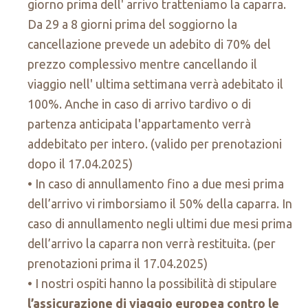
giorno prima dell' arrivo tratteniamo la caparra.
Da 29 a 8 giorni prima del soggiorno la
cancellazione prevede un adebito di 70% del
prezzo complessivo mentre cancellando il
viaggio nell' ultima settimana verrà adebitato il
100%. Anche in caso di arrivo tardivo o di
partenza anticipata l'appartamento verrà
addebitato per intero. (valido per prenotazioni
dopo il 17.04.2025)
In caso di annullamento fino a due mesi prima
dell’arrivo vi rimborsiamo il 50% della caparra. In
caso di annullamento negli ultimi due mesi prima
dell’arrivo la caparra non verrà restituita. (per
prenotazioni prima il 17.04.2025)
I nostri ospiti hanno la possibilità di stipulare
l’assicurazione di viaggio europea contro le