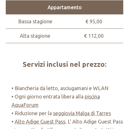
Appartamento
Bassa stagione
€ 95,00
Alta stagione
€ 112,00
Servizi inclusi nel prezzo:
Biancheria da letto, asciugamani e WLAN
Ogni giorno entrata libera alla
piscina
AquaForum
Riduzione per la
seggiovia Malga di Tarres
Alto Adige Guest Pass
. L' Alto Adige Guest Pass